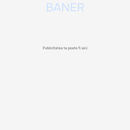
Publicitatea ta poate fi aici