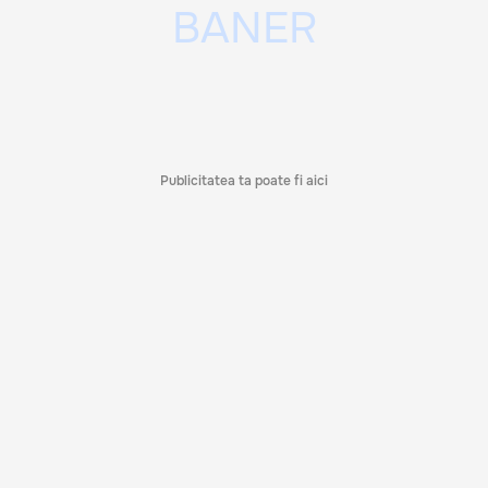
Publicitatea ta poate fi aici