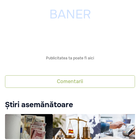
Publicitatea ta poate fi aici
Comentarii
Știri asemănătoare