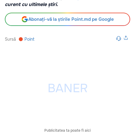
curent cu ultimele știri.
Abonați-vă la știrile Point.md pe Google
Sursă
Point
Publicitatea ta poate fi aici