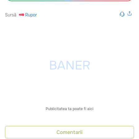
Sursă
Rupor
Publicitatea ta poate fi aici
Comentarii