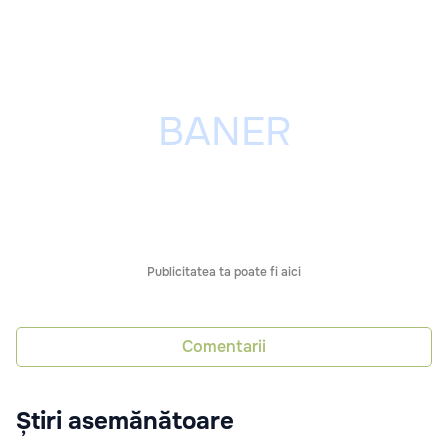
Publicitatea ta poate fi aici
Comentarii
Știri asemănătoare