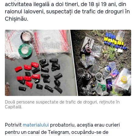
activitatea ilegală a doi tineri, de 18 și 19 ani, din
raionul Ialoveni, suspectați de trafic de droguri în
Chișinău.
Două persoane suspectate de trafic de droguri, reținute în
Capitală.
Potrivit
materialului
probatoriu, aceștia erau curieri
pentru un canal de Telegram, ocupându-se de