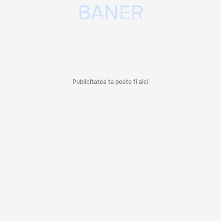
Publicitatea ta poate fi aici