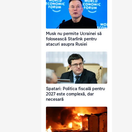
Musk nu permite Ucrainei să
folosească Starlink pentru
atacuri asupra Rusiei
Spatari: Politica fiscală pentru
2027 este complexă, dar
necesară