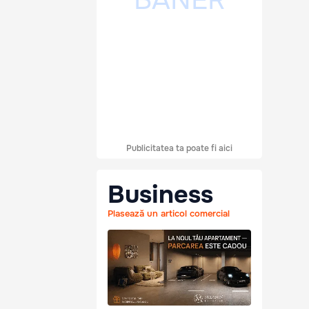
Publicitatea ta poate fi aici
Business
Plasează un articol comercial