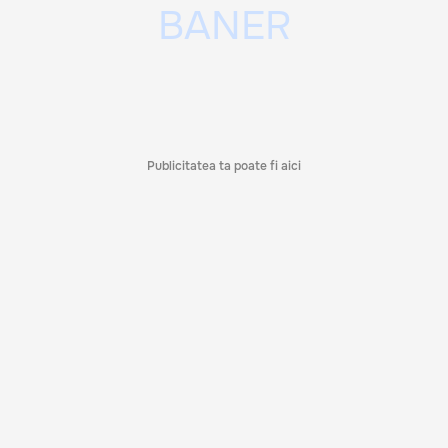
Publicitatea ta poate fi aici