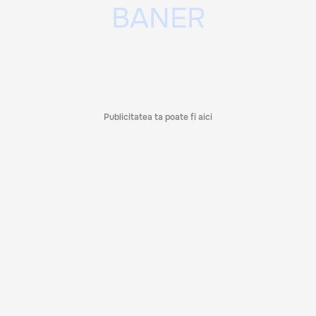
Publicitatea ta poate fi aici