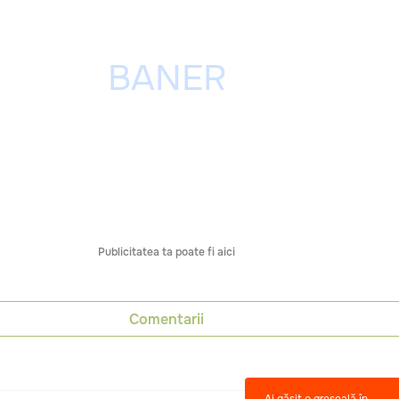
Publicitatea ta poate fi aici
Comentarii