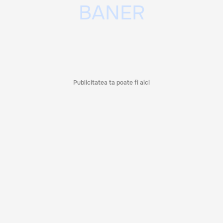
Publicitatea ta poate fi aici