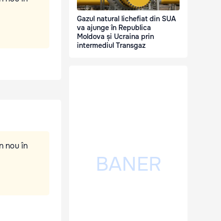
Gazul natural lichefiat din SUA
va ajunge în Republica
Moldova și Ucraina prin
intermediul Transgaz
n nou în