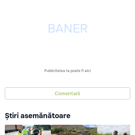
Publicitatea ta poate fi aici
Comentarii
Știri asemănătoare