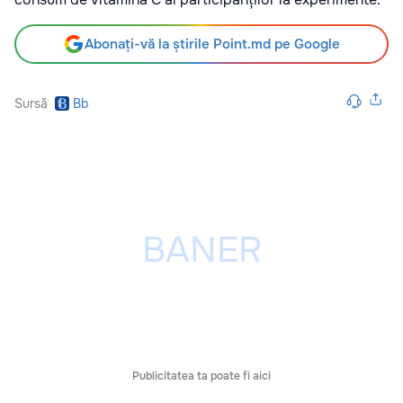
Abonați-vă la știrile Point.md pe Google
Sursă
Bb
Publicitatea ta poate fi aici