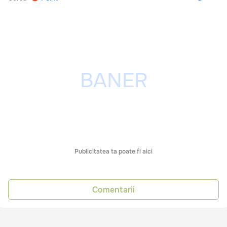
Publicitatea ta poate fi aici
Comentarii