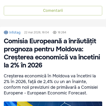
Comentarii
Infotag
22 mai 2026, 16:04
18 264
Comisia Europeană a înrăutățit
prognoza pentru Moldova:
Creșterea economică va încetini
la 2% în 2026
Creșterea economică în Moldova va încetini la
2% în 2026, față de 2,4% cu un an înainte,
conform noii previziuni de primăvară a Comisiei
Europene - European Economic Forecast.