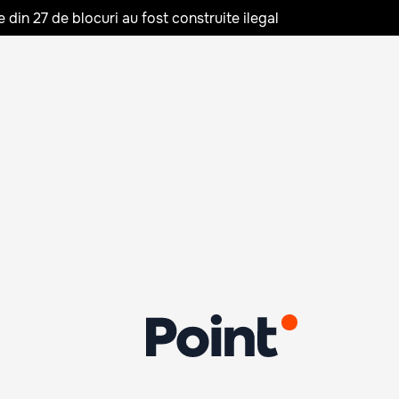
in 27 de blocuri au fost construite ilegal