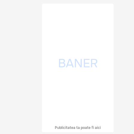
Publicitatea ta poate fi aici