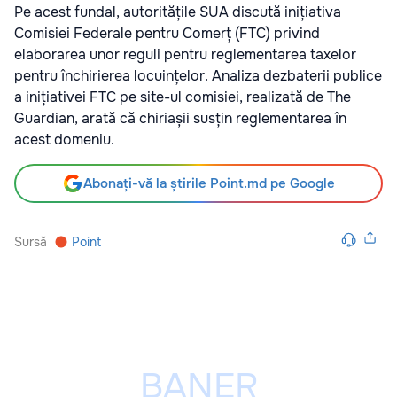
Pe acest fundal, autoritățile SUA discută inițiativa
Comisiei Federale pentru Comerț (FTC) privind
elaborarea unor reguli pentru reglementarea taxelor
pentru închirierea locuințelor. Analiza dezbaterii publice
a inițiativei FTC pe site-ul comisiei, realizată de The
Guardian, arată că chiriașii susțin reglementarea în
acest domeniu.
Abonați-vă la știrile Point.md pe Google
Sursă
Point