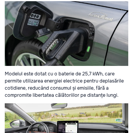
Modelul este dotat cu o baterie de 25,7 kWh, care
permite utilizarea energiei electrice pentru deplasările
cotidiene, reducând consumul și emisiile, fără a
compromite libertatea călătoriilor pe distanțe lungi.