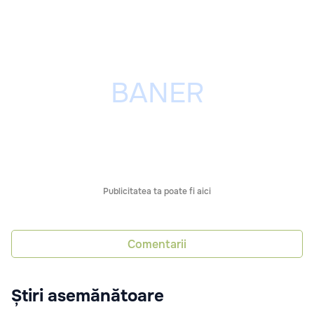
Publicitatea ta poate fi aici
Comentarii
Știri asemănătoare