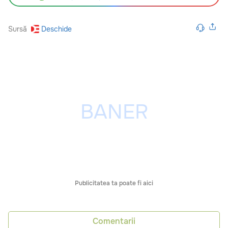
Sursă
Deschide
Publicitatea ta poate fi aici
Comentarii