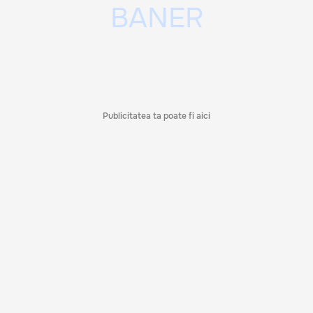
Publicitatea ta poate fi aici