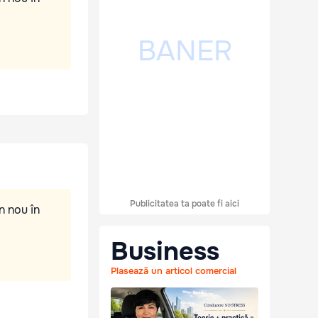
Publicitatea ta poate fi aici
n nou în
Business
Plasează un articol comercial