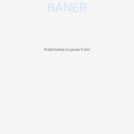
Publicitatea ta poate fi aici