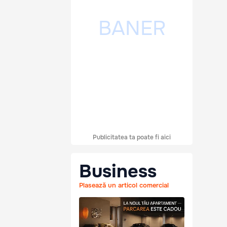
Publicitatea ta poate fi aici
Business
Plasează un articol comercial