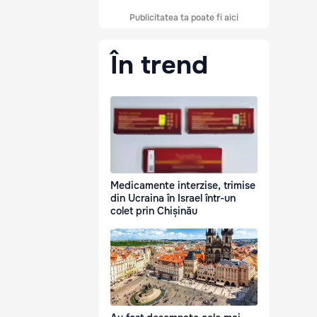
Publicitatea ta poate fi aici
În trend
Medicamente interzise, trimise
din Ucraina în Israel într-un
colet prin Chișinău