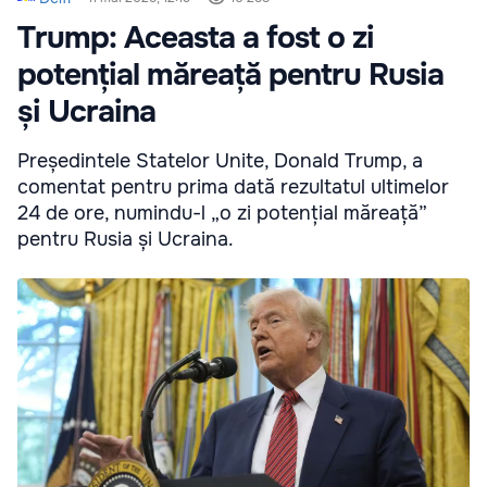
Trump: Aceasta a fost o zi
potențial măreață pentru Rusia
și Ucraina
Președintele Statelor Unite, Donald Trump, a
comentat pentru prima dată rezultatul ultimelor
24 de ore, numindu-l „o zi potențial măreață”
pentru Rusia și Ucraina.