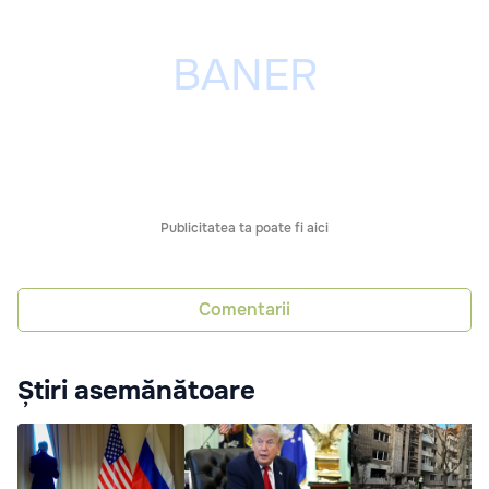
Publicitatea ta poate fi aici
Comentarii
Știri asemănătoare