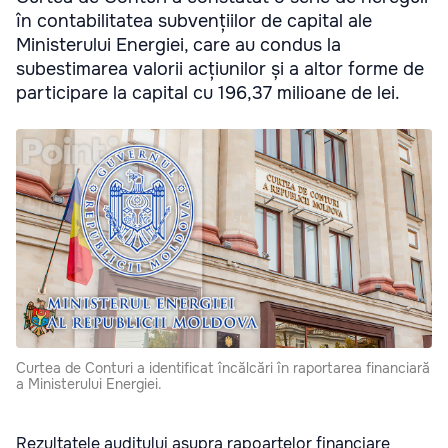
în contabilitatea subvențiilor de capital ale
Ministerului Energiei, care au condus la
subestimarea valorii acțiunilor și a altor forme de
participare la capital cu 196,37 milioane de lei.
Curtea de Conturi a identificat încălcări în raportarea financiară
a Ministerului Energiei.
Rezultatele auditului asupra rapoartelor financiare