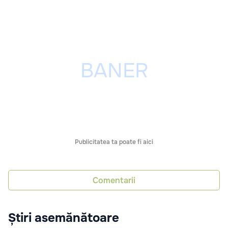
Publicitatea ta poate fi aici
Comentarii
Știri asemănătoare