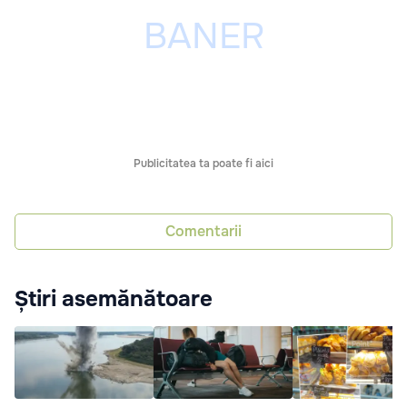
Publicitatea ta poate fi aici
Comentarii
Știri asemănătoare