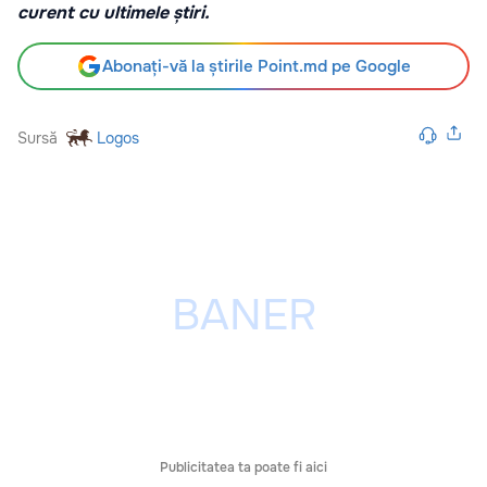
curent cu ultimele știri.
Abonați-vă la știrile Point.md pe Google
Sursă
Logos
Publicitatea ta poate fi aici