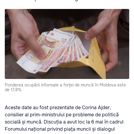
Ponderea ocupării informale a forței de muncă în Moldova este
de 17,8%.
Aceste date au fost prezentate de Corina Ajder,
consilier al prim-ministrului pe probleme de politică
socială și muncă. Discuția a avut loc la 6 mai în cadrul
Forumului național privind piața muncii și dialogul