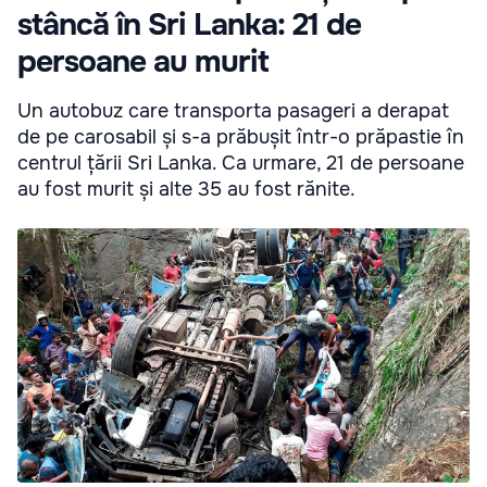
stâncă în Sri Lanka: 21 de
persoane au murit
Un autobuz care transporta pasageri a derapat
de pe carosabil și s-a prăbușit într-o prăpastie în
centrul țării Sri Lanka. Ca urmare, 21 de persoane
au fost murit și alte 35 au fost rănite.