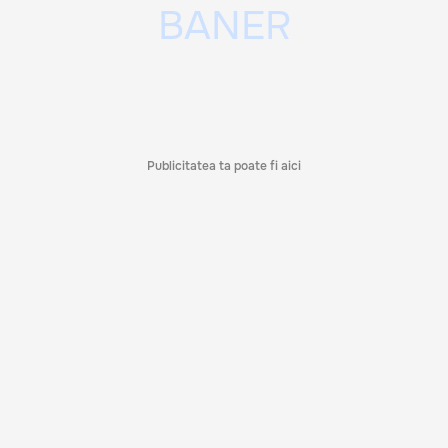
Publicitatea ta poate fi aici