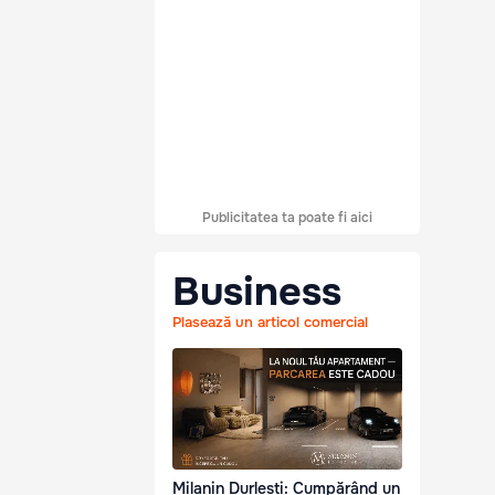
Publicitatea ta poate fi aici
Business
Plasează un articol comercial
Milanin Durlești: Cumpărând un