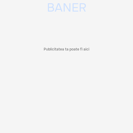
Publicitatea ta poate fi aici