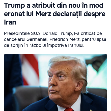
Trump a atribuit din nou în mod
eronat lui Merz declarații despre
Iran
Președintele SUA, Donald Trump, l-a criticat pe
cancelarul Germaniei, Friedrich Merz, pentru lipsa
de sprijin în războiul împotriva Iranului.