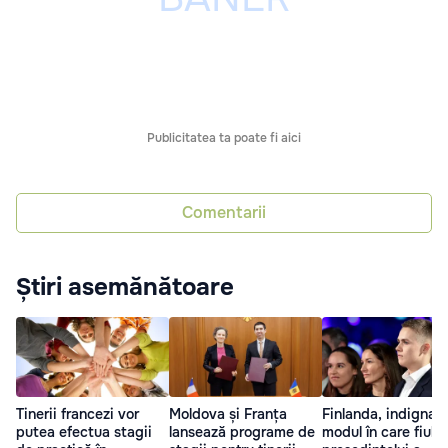
Publicitatea ta poate fi aici
Comentarii
Știri asemănătoare
Tinerii francezi vor
Moldova și Franța
Finlanda, indignat
putea efectua stagii
lansează programe de
modul în care fiul