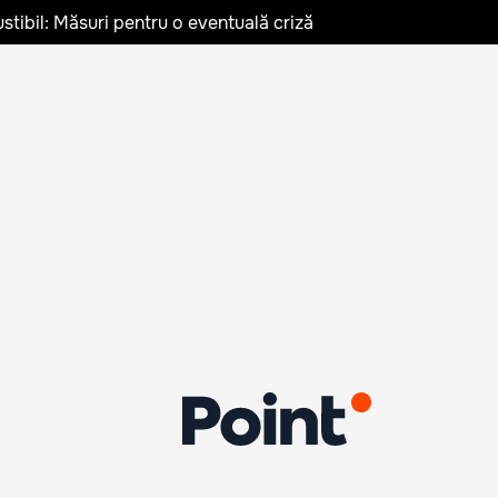
stibil: Măsuri pentru o eventuală criză