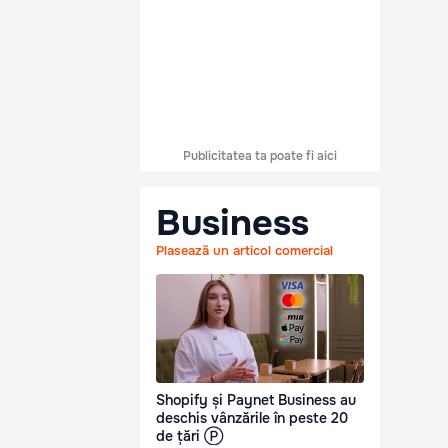
Publicitatea ta poate fi aici
Business
Plasează un articol comercial
Shopify și Paynet Business au
deschis vânzările în peste 20
de țări Ⓟ