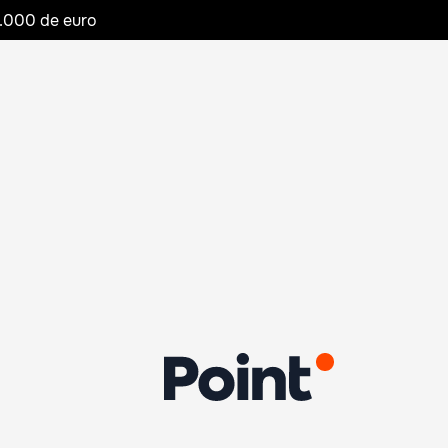
20.000 de euro