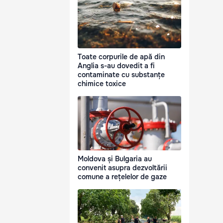
Toate corpurile de apă din
Anglia s-au dovedit a fi
contaminate cu substanțe
chimice toxice
Moldova și Bulgaria au
convenit asupra dezvoltării
comune a rețelelor de gaze