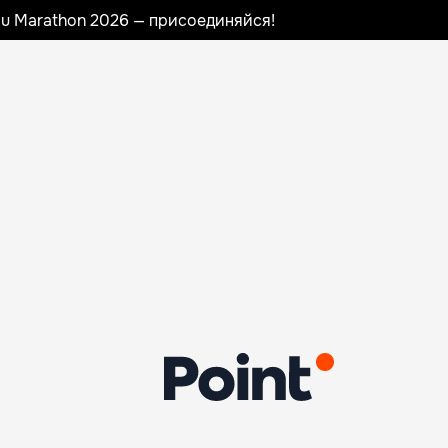
nau Marathon 2026 — присоединяйся!