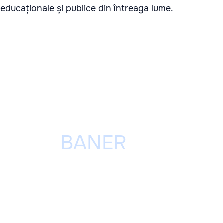
e, educaționale și publice din întreaga lume.