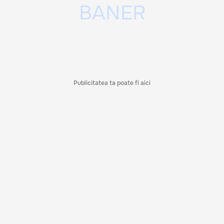
Publicitatea ta poate fi aici