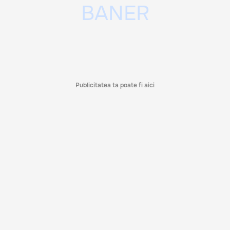
Publicitatea ta poate fi aici