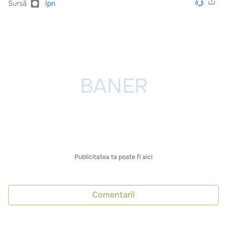
Sursă
Ipn
Publicitatea ta poate fi aici
Comentarii