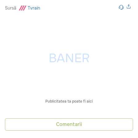
Sursă
Tvrain
Publicitatea ta poate fi aici
Comentarii