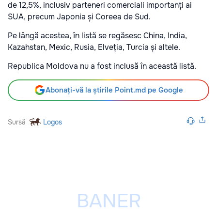
de 12,5%, inclusiv parteneri comerciali importanți ai
SUA, precum Japonia și Coreea de Sud.
Pe lângă acestea, în listă se regăsesc China, India,
Kazahstan, Mexic, Rusia, Elveția, Turcia și altele.
Republica Moldova nu a fost inclusă în această listă.
Abonați-vă la știrile Point.md pe Google
Sursă
Logos