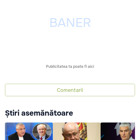
Publicitatea ta poate fi aici
Comentarii
Știri asemănătoare