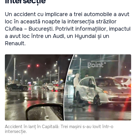
intersecție
Un accident cu implicare a trei automobile a avut
loc în această noapte la intersecția străzilor
Ciuflea – București. Potrivit informațiilor, impactul
a avut loc între un Audi, un Hyundai și un
Renault.
Accident în lanț în Capitală: Trei mașini s-au lovit într-o
intersecție.