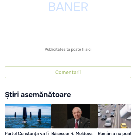
Publicitatea ta poate fi aici
Comentarii
Știri asemănătoare
Portul Constanța va fi
Băsescu: R. Moldova
România nu poate