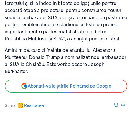
terenului și și-a îndeplinit toate obligațiunile pentru
această etapă a proiectului pentru construirea noului
sediu al ambasadei SUA, dar și a unui parc, cu păstrarea
porților emblematice ale stadionului. Este un proiect
important pentru parteneriatul strategic dintre
Republica Moldova și SUA”, a anunțat prim-ministrul.
Amintim că, cu o zi înainte de anunțul lui Alexandru
Munteanu, Donald Trump a nominalizat noul ambasador
al SUA la Chișinău. Este vorba despre Joseph
Burkhalter.
Abonați-vă la știrile Point.md pe Google
Sursă
Realitatea