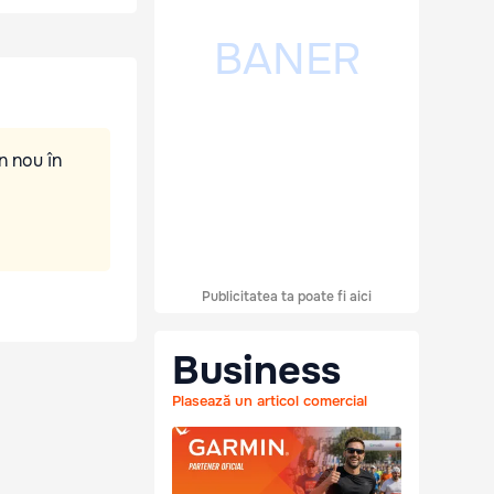
n nou în
Publicitatea ta poate fi aici
Business
Plasează un articol comercial