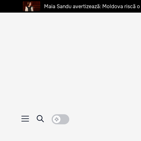
Maia Sandu avertizează: Moldova riscă o cr