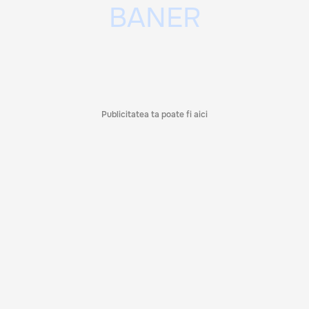
Publicitatea ta poate fi aici