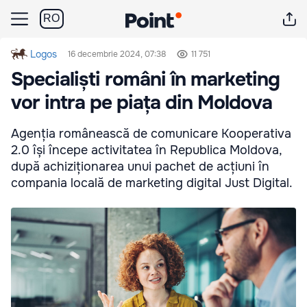
RO
Logos
16 decembrie 2024, 07:38
11 751
Specialiști români în marketing
vor intra pe piața din Moldova
Agenția românească de comunicare Kooperativa
2.0 își începe activitatea în Republica Moldova,
după achiziționarea unui pachet de acțiuni în
compania locală de marketing digital Just Digital.