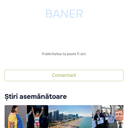
Publicitatea ta poate fi aici
Comentarii
Știri asemănătoare