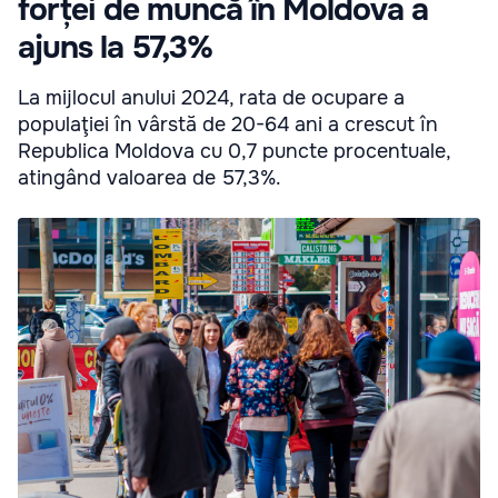
forței de muncă în Moldova a
ajuns la 57,3%
La mijlocul anului 2024, rata de ocupare a
populaţiei în vârstă de 20-64 ani a crescut în
Republica Moldova cu 0,7 puncte procentuale,
atingând valoarea de 57,3%.