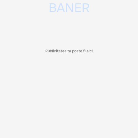
Publicitatea ta poate fi aici