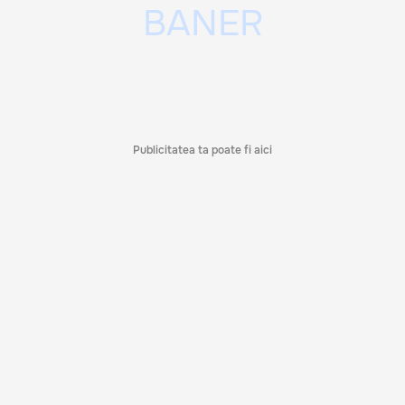
Publicitatea ta poate fi aici