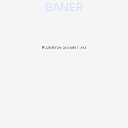
Publicitatea ta poate fi aici