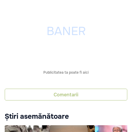
Publicitatea ta poate fi aici
Comentarii
Știri asemănătoare