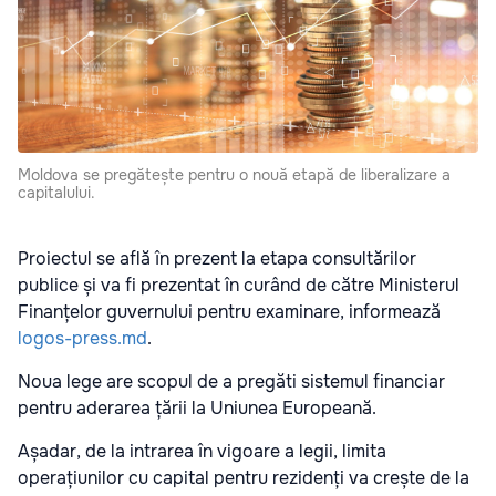
Moldova se pregătește pentru o nouă etapă de liberalizare a
capitalului.
Proiectul se află în prezent la etapa consultărilor
publice și va fi prezentat în curând de către Ministerul
Finanțelor guvernului pentru examinare, informează
logos-press.md
.
Noua lege are scopul de a pregăti sistemul financiar
pentru aderarea țării la Uniunea Europeană.
Așadar, de la intrarea în vigoare a legii, limita
operațiunilor cu capital pentru rezidenți va crește de la