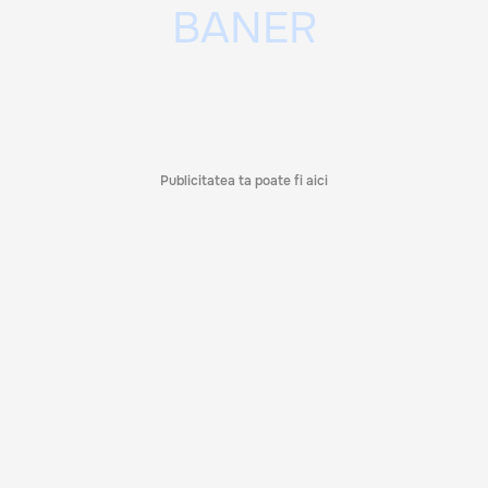
Publicitatea ta poate fi aici