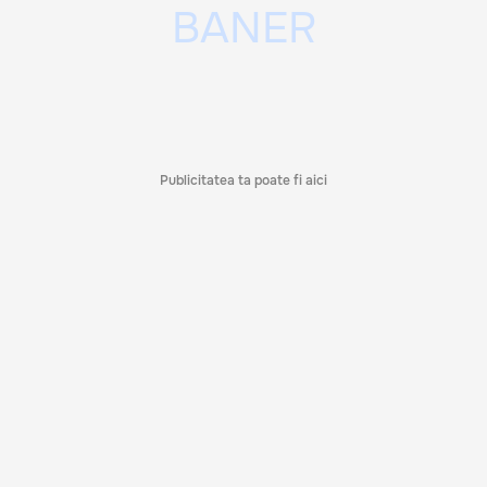
Publicitatea ta poate fi aici