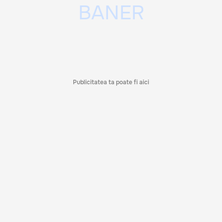
Publicitatea ta poate fi aici