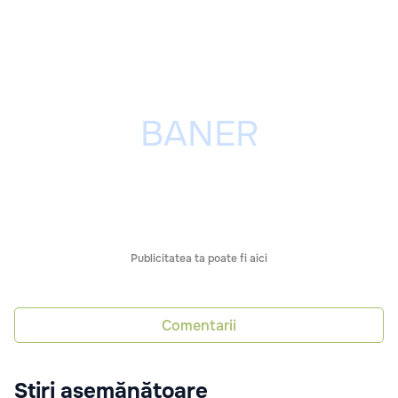
Publicitatea ta poate fi aici
Comentarii
Știri asemănătoare