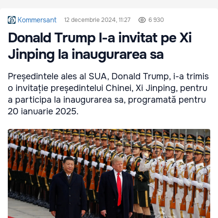
Kommersant
12 decembrie 2024, 11:27
6 930
Donald Trump l-a invitat pe Xi
Jinping la inaugurarea sa
Președintele ales al SUA, Donald Trump, i-a trimis
o invitație președintelui Chinei, Xi Jinping, pentru
a participa la inaugurarea sa, programată pentru
20 ianuarie 2025.