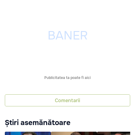
Publicitatea ta poate fi aici
Comentarii
Știri asemănătoare