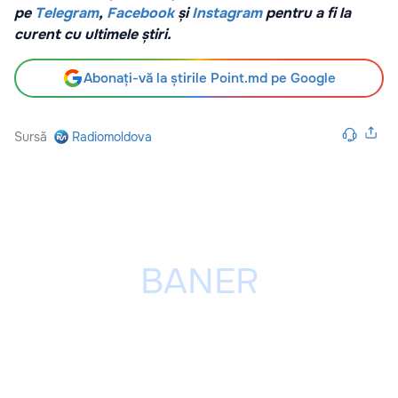
pe
Telegram
,
Facebook
și
Instagram
pentru a fi la
curent cu ultimele știri.
Abonați-vă la știrile Point.md pe Google
Sursă
Radiomoldova