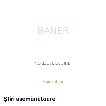
Publicitatea ta poate fi aici
Comentarii
Știri asemănătoare