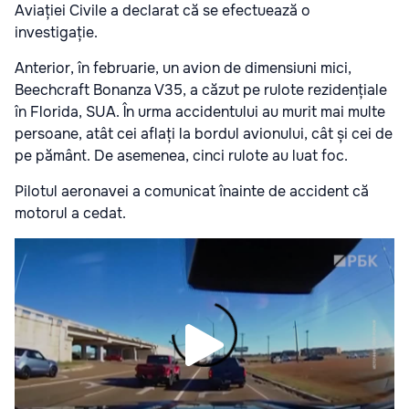
Aviației Civile a declarat că se efectuează o
investigație.
Anterior, în februarie, un avion de dimensiuni mici,
Beechcraft Bonanza V35, a căzut pe rulote rezidențiale
în Florida, SUA. În urma accidentului au murit mai multe
persoane, atât cei aflați la bordul avionului, cât și cei de
pe pământ. De asemenea, cinci rulote au luat foc.
Pilotul aeronavei a comunicat înainte de accident că
motorul a cedat.