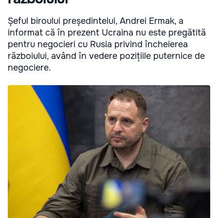
Șeful biroului președintelui, Andrei Ermak, a
informat că în prezent Ucraina nu este pregătită
pentru negocieri cu Rusia privind încheierea
războiului, având în vedere pozițiile puternice de
negociere.