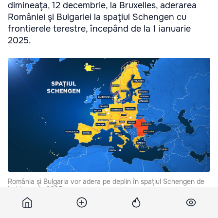
dimineaţa, 12 decembrie, la Bruxelles, aderarea
României şi Bulgariei la spaţiul Schengen cu
frontierele terestre, începând de la 1 ianuarie
2025.
România și Bulgaria vor adera pe deplin în spațiul Schengen de
la 1 ianuarie 2025.