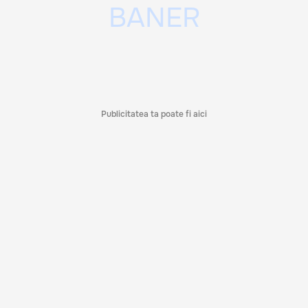
Publicitatea ta poate fi aici