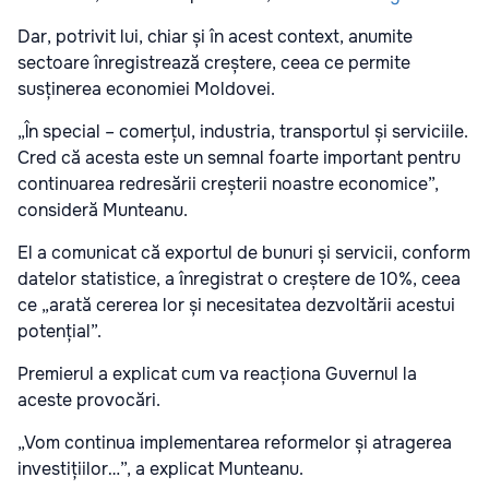
Dar, potrivit lui, chiar și în acest context, anumite
sectoare înregistrează creștere, ceea ce permite
susținerea economiei Moldovei.
„În special – comerțul, industria, transportul și serviciile.
Cred că acesta este un semnal foarte important pentru
continuarea redresării creșterii noastre economice”,
consideră Munteanu.
El a comunicat că exportul de bunuri și servicii, conform
datelor statistice, a înregistrat o creștere de 10%, ceea
ce „arată cererea lor și necesitatea dezvoltării acestui
potențial”.
Premierul a explicat cum va reacționa Guvernul la
aceste provocări.
„Vom continua implementarea reformelor și atragerea
investițiilor…”, a explicat Munteanu.