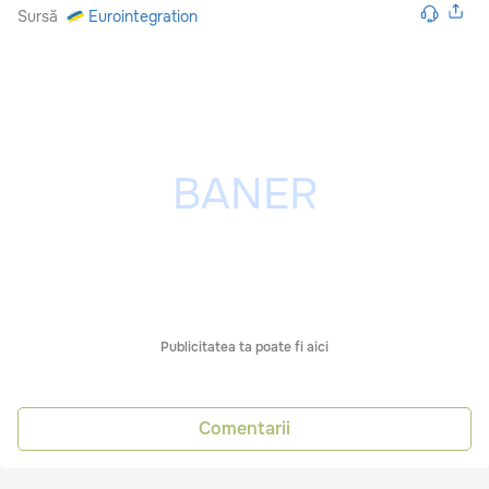
Sursă
Eurointegration
Publicitatea ta poate fi aici
Comentarii