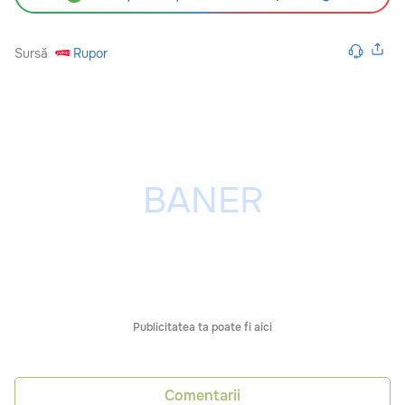
Sursă
Rupor
Publicitatea ta poate fi aici
Comentarii