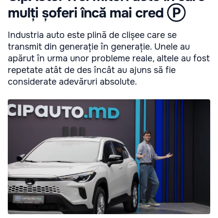
mulți șoferi încă mai cred Ⓟ
Industria auto este plină de clișee care se
transmit din generație în generație. Unele au
apărut în urma unor probleme reale, altele au fost
repetate atât de des încât au ajuns să fie
considerate adevăruri absolute.