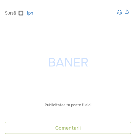
Sursă
Ipn
Publicitatea ta poate fi aici
Comentarii