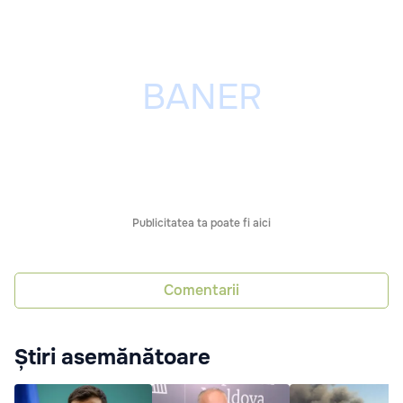
Publicitatea ta poate fi aici
Comentarii
Știri asemănătoare