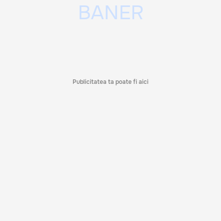
Publicitatea ta poate fi aici