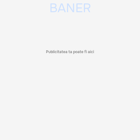
Publicitatea ta poate fi aici