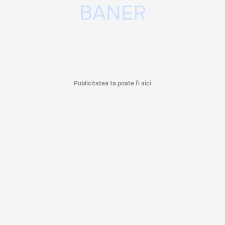
Publicitatea ta poate fi aici