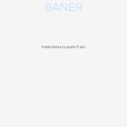
Publicitatea ta poate fi aici