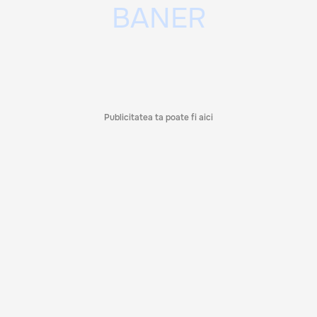
Publicitatea ta poate fi aici