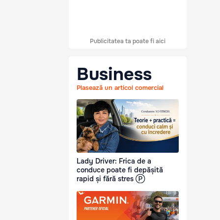
Publicitatea ta poate fi aici
Business
Plasează un articol comercial
Lady Driver: Frica de a
conduce poate fi depășită
rapid și fără stres Ⓟ