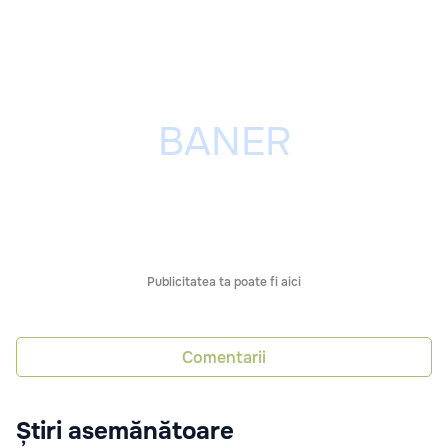
Publicitatea ta poate fi aici
Comentarii
Știri asemănătoare