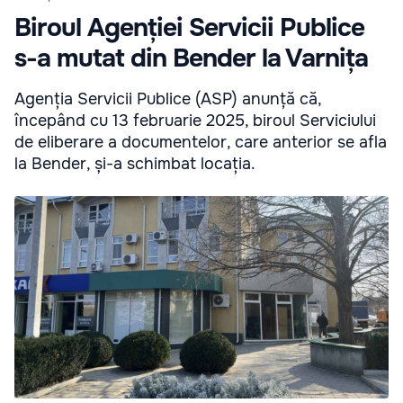
Biroul Agenției Servicii Publice
s-a mutat din Bender la Varnița
Agenția Servicii Publice (ASP) anunță că,
începând cu 13 februarie 2025, biroul Serviciului
de eliberare a documentelor, care anterior se afla
la Bender, și-a schimbat locația.