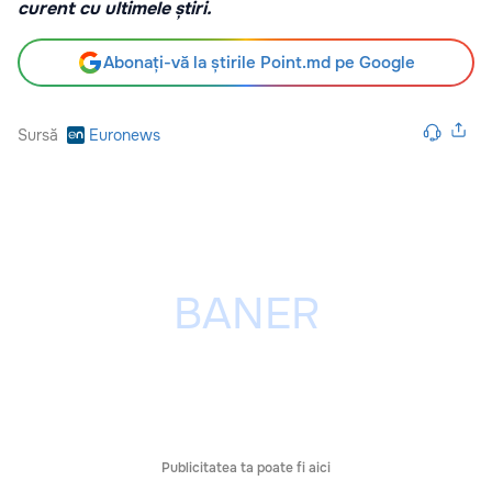
curent cu ultimele știri.
Abonați-vă la știrile Point.md pe Google
Sursă
Euronews
Publicitatea ta poate fi aici