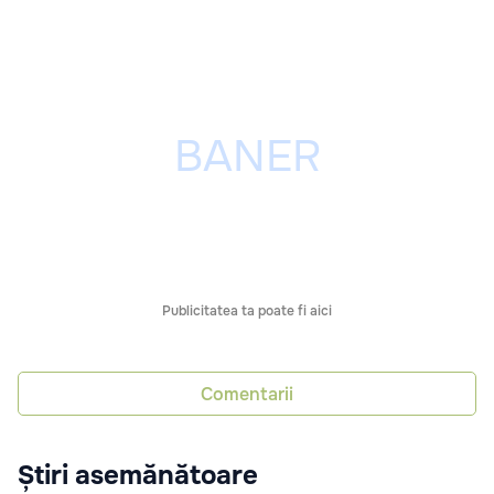
Publicitatea ta poate fi aici
Comentarii
Știri asemănătoare