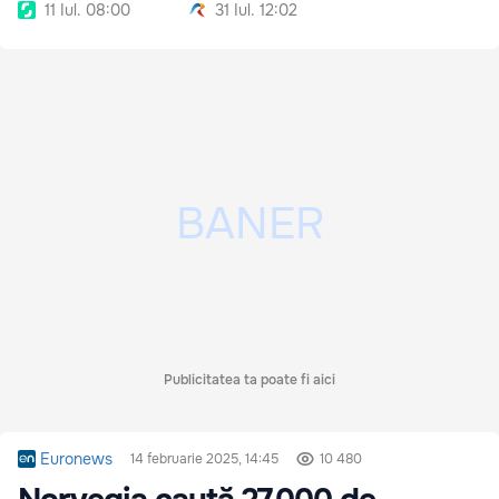
R. Moldova
11 Iul. 08:00
31 Iul. 12:02
Publicitatea ta poate fi aici
Euronews
14 februarie 2025, 14:45
10 480