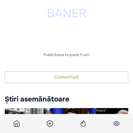
Publicitatea ta poate fi aici
Comentarii
Știri asemănătoare