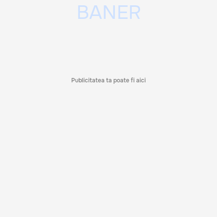
Publicitatea ta poate fi aici